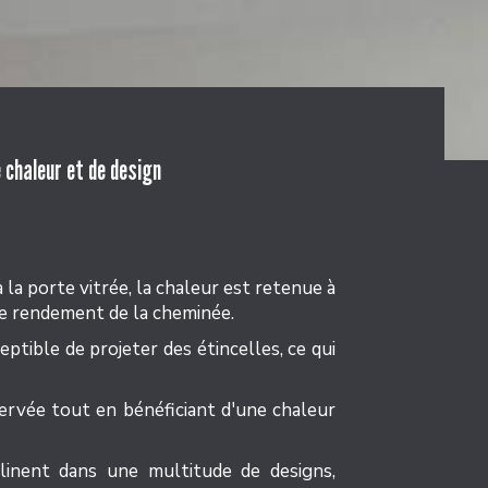
 chaleur et de design
 la porte vitrée, la chaleur est retenue à
 le rendement de la cheminée.
ptible de projeter des étincelles, ce qui
ervée tout en bénéficiant d'une chaleur
inent dans une multitude de designs,