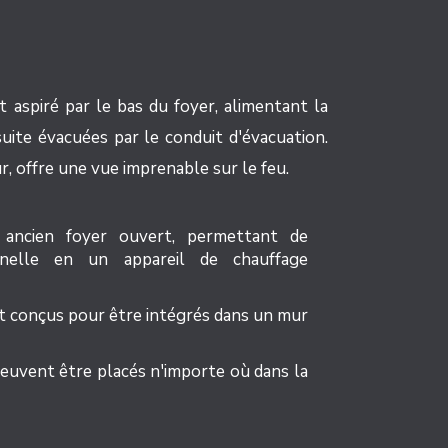
t aspiré par le bas du foyer, alimentant la
ite évacuées par le conduit d'évacuation.
ur, offre une vue imprenable sur le feu.
 ancien foyer ouvert, permettant de
nnelle en un appareil de chauffage
t conçus pour être intégrés dans un mur
peuvent être placés n'importe où dans la