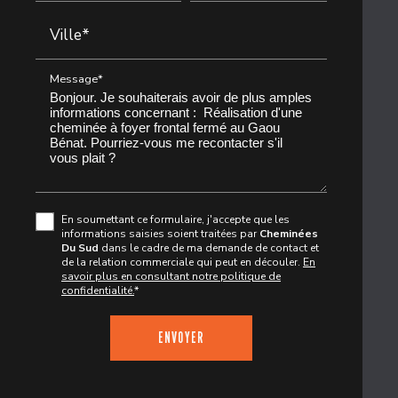
Ville*
Message*
En soumettant ce formulaire, j'accepte que les
informations saisies soient traitées par
Cheminées
Du Sud
dans le cadre de ma demande de contact et
de la relation commerciale qui peut en découler.
En
savoir plus en consultant notre politique de
confidentialité.
*