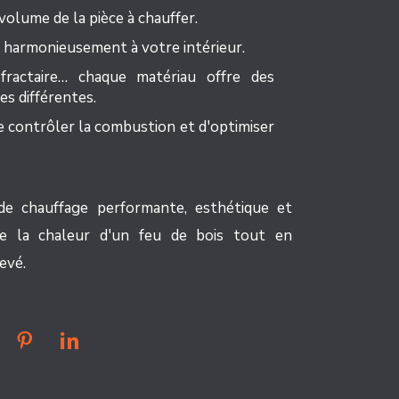
volume de la pièce à chauffer.
r harmonieusement à votre intérieur.
fractaire… chaque matériau offre des
es différentes.
e contrôler la combustion et d'optimiser
e chauffage performante, esthétique et
de la chaleur d'un feu de bois tout en
evé.