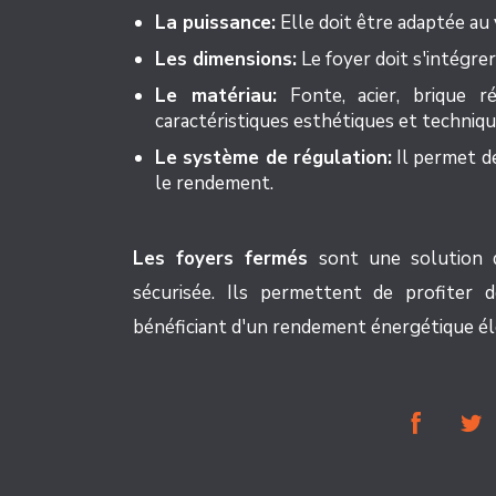
La puissance:
Elle doit être adaptée au 
Les dimensions:
Le foyer doit s'intégre
Le matériau:
Fonte, acier, brique ré
caractéristiques esthétiques et techniqu
Le système de régulation:
Il permet d
le rendement.
Les foyers fermés
sont une solution d
sécurisée. Ils permettent de profiter 
bénéficiant d'un rendement énergétique él