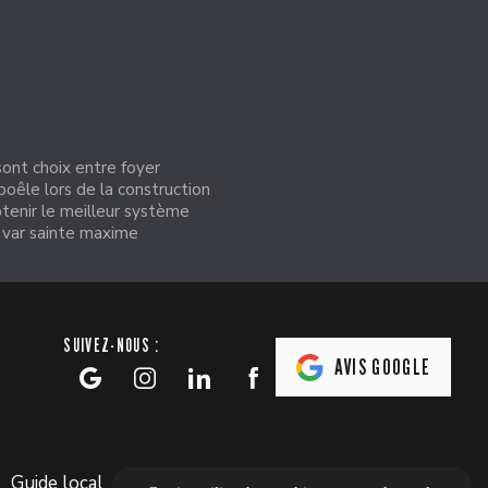
ont choix entre foyer
poêle lors de la construction
tenir le meilleur système
 var sainte maxime
SUIVEZ-NOUS :
AVIS GOOGLE
Guide local