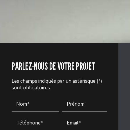
PARLEZ-NOUS DE VOTRE PROJET
Les champs indiqués par un astérisque (*)
sont obligatoires
Nom*
Prénom
Téléphone*
Email*