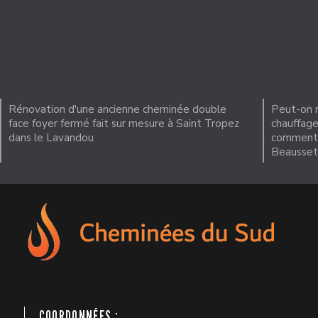
Rénovation d'une ancienne cheminée double
Peut-on 
face foyer fermé fait sur mesure à Saint Tropez
chauffage
dans le Lavandou
comment b
Beausset
COORDONNÉES :