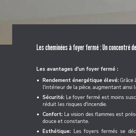
Les cheminées à foyer fermé : Un concentré de
Les avantages d'un foyer fermé :
Rendement énergétique élevé:
Grâce à
l'intérieur de la pièce, augmentant ainsi
Sécurité:
Le foyer fermé est moins susce
réduit les risques d'incendie.
Confort:
La vision des flammes est prés
douce et constante.
Esthétique:
Les foyers fermés se décl