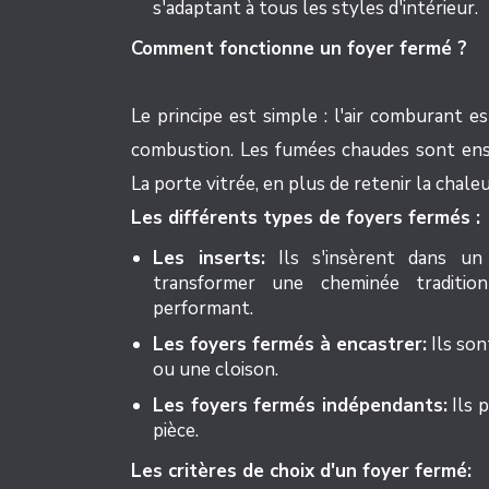
s'adaptant à tous les styles d'intérieur.
Comment fonctionne un foyer fermé ?
Le principe est simple : l'air comburant es
combustion. Les fumées chaudes sont ensu
La porte vitrée, en plus de retenir la chale
Les différents types de foyers fermés :
Les inserts:
Ils s'insèrent dans un
transformer une cheminée traditio
performant.
Les foyers fermés à encastrer:
Ils son
ou une cloison.
Les foyers fermés indépendants:
Ils 
pièce.
Les critères de choix d'un foyer fermé: