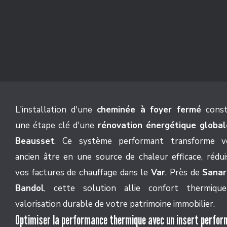
L'installation d'une
cheminée à foyer fermé
const
une étape clé d'une
rénovation énergétique global
Beausset
. Ce système performant transforme v
ancien âtre en une source de chaleur efficace, rédui
vos factures de chauffage dans le
Var
. Près de
Sanar
Bandol
, cette solution allie confort thermiqu
valorisation durable de votre patrimoine immobilier.
Optimiser la performance thermique avec un insert perfo