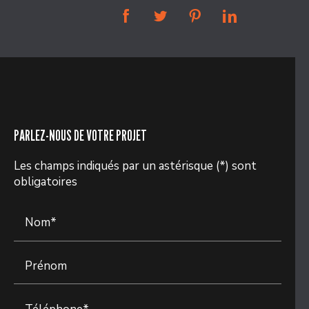
PARLEZ-NOUS DE VOTRE PROJET
Les champs indiqués par un astérisque (*) sont
obligatoires
Nom*
Prénom
Téléphone*