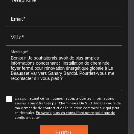
Email*
Ville*
Message*
En soumettant ce formulaire, j'accepte que les informations
saisies soient traitées par
Cheminées Du Sud
dans le cadre de
ma demande de contact et de la relation commerciale qui peut
en découler.
En savoir plus en consultant notre politique de
confidentialité.
*