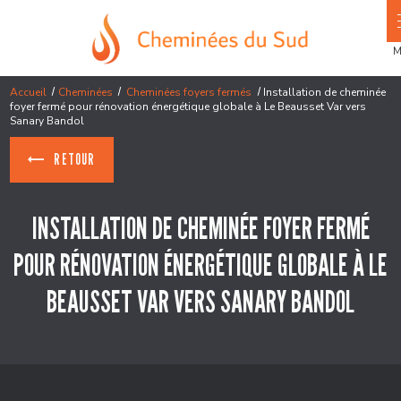
Panneau de gestion des cookies
Accueil
Cheminées
Cheminées foyers fermés
Installation de cheminée
foyer fermé pour rénovation énergétique globale à Le Beausset Var vers
Sanary Bandol
RETOUR
INSTALLATION DE CHEMINÉE FOYER FERMÉ
POUR RÉNOVATION ÉNERGÉTIQUE GLOBALE À LE
BEAUSSET VAR VERS SANARY BANDOL