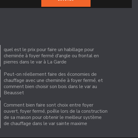
quel est le prix pour faire un habillage pour
cheminée à foyer fermé d'angle ou frontal en
pierres dans le var à La Garde
Peut-on réellement faire des économies de
chauffage avec une cheminée à foyer fermé, et
comment bien choisir son bois dans le var au
Beausset
Comment bien faire sont choix entre foyer
ouvert, foyer fermé, poêle lors de la construction
de sa maison pour obtenir le meilleur système
de chauffage dans le var sainte maxime