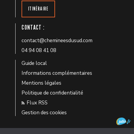
ITINÉRAIRE
CONTACT :
contact@chemineesdusud.com
04 94 08 41 08
Guide local
Informations complémentaires
Mentions légales
Politique de confidentialité
Flux RSS
Gestion des cookies