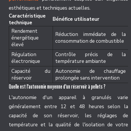
esthétiques et techniques actuelles.
Caractéristique
Bénéfice utilisateur
technique
Rendement
Réduction immédiate de la
énergétique
consommation de combustible
élevé
Régulation
Contrôle précis de la
électronique
température ambiante
Capacité du
Autonomie de chauffage
réservoir
prolongée sans intervention
Quelle est l'autonomie moyenne d'un réservoir à pellets ?
L'autonomie d'un appareil à granulés varie
généralement entre 12 et 48 heures selon la
capacité de son réservoir, les réglages de
température et la qualité de l'isolation de votre