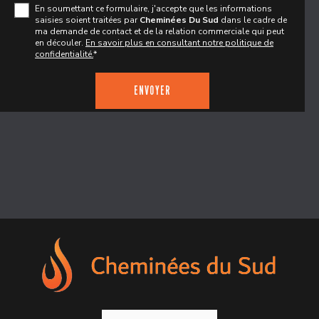
En soumettant ce formulaire, j'accepte que les informations
saisies soient traitées par
Cheminées Du Sud
dans le cadre de
ma demande de contact et de la relation commerciale qui peut
en découler.
En savoir plus en consultant notre politique de
confidentialité.
*