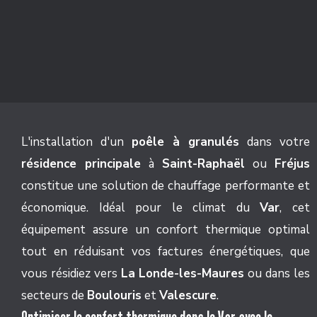
L'installation d'un
poêle à granulés
dans votre
résidence principale
à
Saint-Raphaël
ou
Fréjus
constitue une solution de chauffage performante et
économique. Idéal pour le climat du
Var
, cet
équipement assure un confort thermique optimal
tout en réduisant vos factures énergétiques, que
vous résidiez vers
La Londe-les-Maures
ou dans les
secteurs de
Boulouris
et
Valescure
.