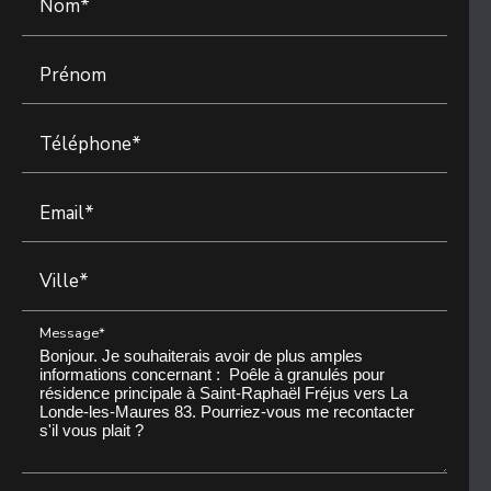
Nom*
Prénom
Téléphone*
Email*
Ville*
Message*