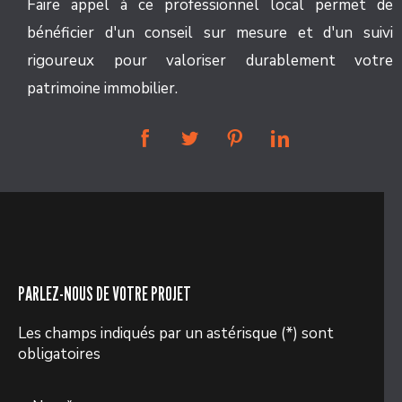
Faire appel à ce professionnel local permet de
bénéficier d'un conseil sur mesure et d'un suivi
rigoureux pour valoriser durablement votre
patrimoine immobilier.
PARLEZ-NOUS DE VOTRE PROJET
Les champs indiqués par un astérisque (*) sont
obligatoires