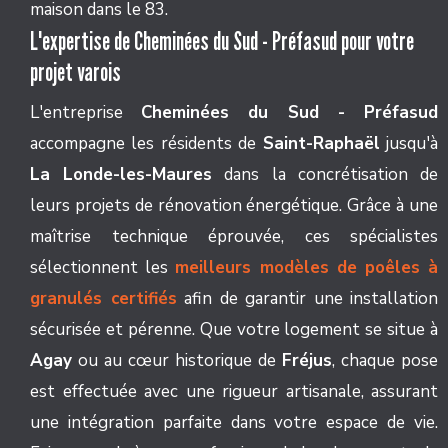
maison dans le 83.
L'expertise de Cheminées du Sud - Préfasud pour votre
projet varois
L'entreprise
Cheminées du Sud - Préfasud
accompagne les résidents de
Saint-Raphaël
jusqu'à
La Londe-les-Maures
dans la concrétisation de
leurs projets de rénovation énergétique. Grâce à une
maîtrise technique éprouvée, ces spécialistes
sélectionnent les
meilleurs modèles de poêles à
granulés certifiés
afin de garantir une installation
sécurisée et pérenne. Que votre logement se situe à
Agay
ou au cœur historique de
Fréjus
, chaque pose
est effectuée avec une rigueur artisanale, assurant
une intégration parfaite dans votre espace de vie.