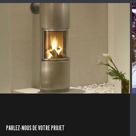
PARLEZ-NOUS DE VOTRE PROJET