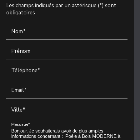
Les champs indiqués par un astérisque (*) sont
obligatoires
Nom*
Prénom
Téléphone*
Email*
Ville*
Message*