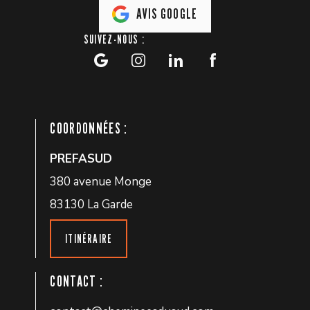
AVIS GOOGLE
SUIVEZ-NOUS :
COORDONNÉES :
PREFASUD
380 avenue Monge
83130 La Garde
ITINÉRAIRE
CONTACT :