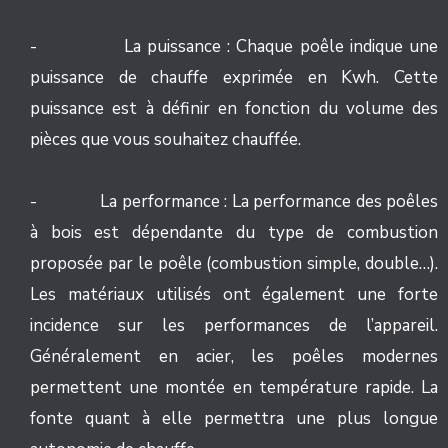
- La puissance : Chaque poêle indique une
puissance de chauffe exprimée en Kwh. Cette
puissance est à définir en fonction du volume des
pièces que vous souhaitez chauffée.
- La performance : La performance des poêles
à bois est dépendante du type de combustion
proposée par le poêle (combustion simple, double…).
Les matériaux utilisés ont également une forte
incidence sur les performances de l’appareil.
Généralement en acier, les poêles modernes
permettent une montée en température rapide. La
fonte quant à elle permettra une plus longue