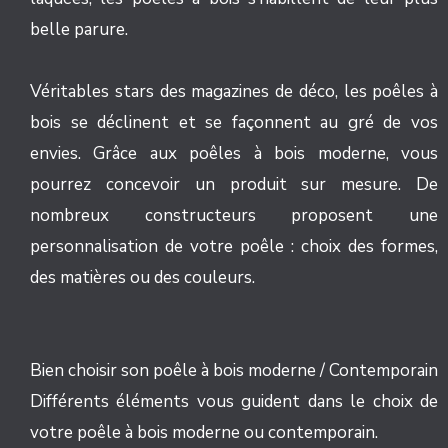
belle parure.
Véritables stars des magazines de déco, les poêles à
bois se déclinent et se façonnent au gré de vos
envies. Grâce aux poêles à bois moderne, vous
pourrez concevoir un produit sur mesure. De
nombreux constructeurs proposent une
personnalisation de votre poêle : choix des formes,
des matières ou des couleurs.
Bien choisir son poêle à bois moderne / Contemporain
Différents éléments vous guident dans le choix de
votre poêle à bois moderne ou contemporain.