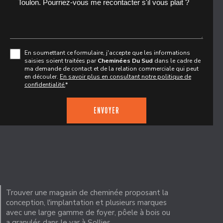
En soumettant ce formulaire, j'accepte que les informations
saisies soient traitées par
Cheminées Du Sud
dans le cadre de
ma demande de contact et de la relation commerciale qui peut
en découler.
En savoir plus en consultant notre politique de
confidentialité.
*
Trouver une magasin de cheminée proposant la
conception, l'implantation et plusieurs marques
avec une large gamme de foyer, pôele à bois ou
a granulés dans le var à Sollies