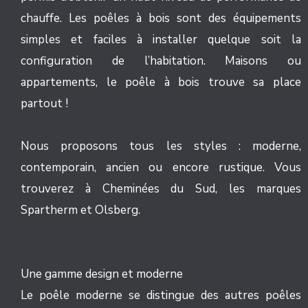
chauffe. Les poêles à bois sont des équipements
simples et faciles à installer quelque soit la
configuration de l’habitation. Maisons ou
appartements, le poêle à bois trouve sa place
partout !
Nous proposons tous les styles : moderne,
contemporain, ancien ou encore rustique. Vous
trouverez à Cheminées du Sud, les marques
Spartherm et Olsberg.
Une gamme design et moderne
Le poêle moderne se distingue des autres poêles