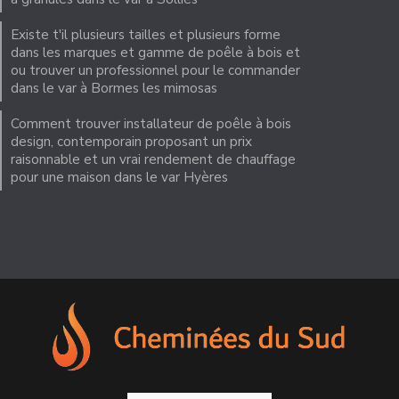
Existe t'il plusieurs tailles et plusieurs forme
dans les marques et gamme de poêle à bois et
ou trouver un professionnel pour le commander
dans le var à Bormes les mimosas
Comment trouver installateur de poêle à bois
design, contemporain proposant un prix
raisonnable et un vrai rendement de chauffage
pour une maison dans le var Hyères