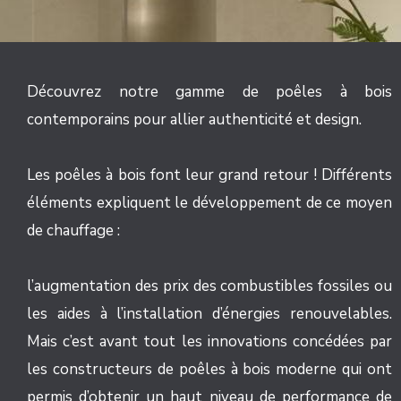
Découvrez notre gamme de poêles à bois
contemporains pour allier authenticité et design.
Les poêles à bois font leur grand retour ! Différents
éléments expliquent le développement de ce moyen
de chauffage :
l’augmentation des prix des combustibles fossiles ou
les aides à l’installation d’énergies renouvelables.
Mais c’est avant tout les innovations concédées par
les constructeurs de poêles à bois moderne qui ont
permis d’obtenir un haut niveau de performance de