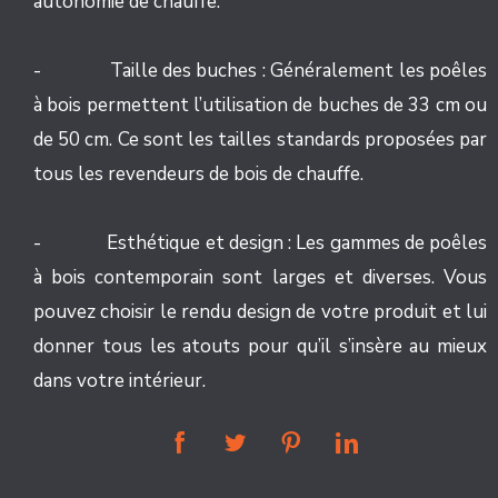
autonomie de chauffe.
- Taille des buches : Généralement les poêles
à bois permettent l’utilisation de buches de 33 cm ou
de 50 cm. Ce sont les tailles standards proposées par
tous les revendeurs de bois de chauffe.
- Esthétique et design : Les gammes de poêles
à bois contemporain sont larges et diverses. Vous
pouvez choisir le rendu design de votre produit et lui
donner tous les atouts pour qu’il s’insère au mieux
dans votre intérieur.