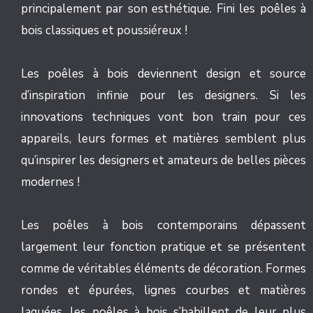
principalement par son esthétique. Fini les poêles à
bois classiques et poussiéreux !
Les poêles à bois deviennent design et source
d’inspiration infinie pour les designers. Si les
innovations techniques vont bon train pour ces
appareils, leurs formes et matières semblent plus
qu’inspirer les designers et amateurs de belles pièces
modernes !
Les poêles à bois contemporains dépassent
largement leur fonction pratique et se présentent
comme de véritables éléments de décoration. Formes
rondes et épurées, lignes courbes et matières
laquées, les poêles à bois s’habillent de leur plus